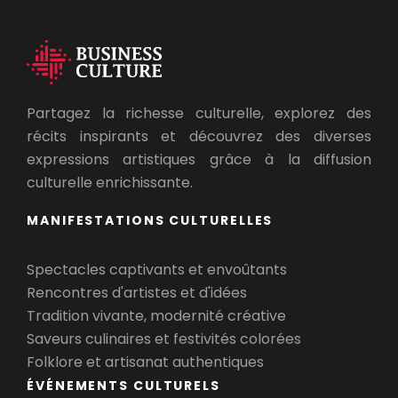
Partagez la richesse culturelle, explorez des
récits inspirants et découvrez des diverses
expressions artistiques grâce à la diffusion
culturelle enrichissante.
MANIFESTATIONS CULTURELLES
Spectacles captivants et envoûtants
Rencontres d'artistes et d'idées
Tradition vivante, modernité créative
Saveurs culinaires et festivités colorées
Folklore et artisanat authentiques
ÉVÉNEMENTS CULTURELS