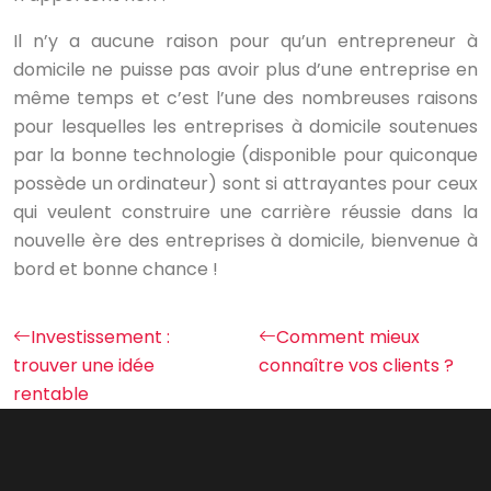
Il n’y a aucune raison pour qu’un entrepreneur à
domicile ne puisse pas avoir plus d’une entreprise en
même temps et c’est l’une des nombreuses raisons
pour lesquelles les entreprises à domicile soutenues
par la bonne technologie (disponible pour quiconque
possède un ordinateur) sont si attrayantes pour ceux
qui veulent construire une carrière réussie dans la
nouvelle ère des entreprises à domicile, bienvenue à
bord et bonne chance !
Investissement :
Comment mieux
trouver une idée
connaître vos clients ?
rentable