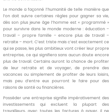
Le monde a façonné l’humanité de telle manière que
l’on doit suivre certaines règles pour gagner sa vie,
dès son plus jeune âge l’homme est « programmé »
pour survivre dans le monde moderne : éducation –
travail – propre famille – encore plus de travail –
retraite – mort. C’est triste mais c’est exactement ce
qui se passe, les plus ambitieux vont créer leur propre
entreprise, ce qui signifiera sans aucun doute encore
plus de travail. Certains auront la chance de profiter
de leur retraite et de voyager, de prendre des
vacances ou simplement de profiter de leurs loisirs,
mais peu d’entre eux pourront le faire pour des
raisons de santé ou financières.
Posséder une entreprise signifie impérativement des
investissements qui excluent la plupart des
travailleurs, avec toutes les factures à payer, il ne