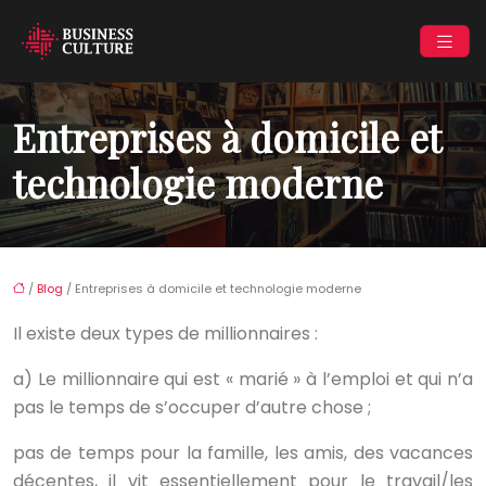
Entreprises à domicile et
technologie moderne
/
Blog
/ Entreprises à domicile et technologie moderne
Il existe deux types de millionnaires :
a) Le millionnaire qui est « marié » à l’emploi et qui n’a
pas le temps de s’occuper d’autre chose ;
pas de temps pour la famille, les amis, des vacances
décentes, il vit essentiellement pour le travail/les