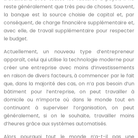
reste généralement que très peu de choses. Souvent,
la banque est la source choisie de capital et, par
conséquent, de charge financière supplémentaire et,
avec elle, de travail supplémentaire pour respecter
le budget.
Actuellement, un nouveau type d’entrepreneur
apparaît, celui qui utilise la technologie moderne pour
créer une entreprise avec moins d’investissements
en raison de divers facteurs, à commencer par le fait
que, dans la majorité des cas, on n’a pas besoin d’un
bâtiment pour l’entreprise, on peut travailler à
domicile ou n’importe où dans le monde tout en
continuant à superviser l’organisation, on peut
généralement, si on le souhaite, travailler moins
d’heures grâce aux systèmes automatisés.
Alors pourquoi tout le monde n’a-t-il pas une