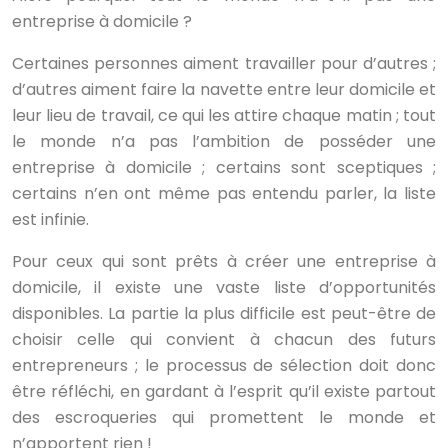
entreprise à domicile ?
Certaines personnes aiment travailler pour d’autres ;
d’autres aiment faire la navette entre leur domicile et
leur lieu de travail, ce qui les attire chaque matin ; tout
le monde n’a pas l’ambition de posséder une
entreprise à domicile ; certains sont sceptiques ;
certains n’en ont même pas entendu parler, la liste
est infinie.
Pour ceux qui sont prêts à créer une entreprise à
domicile, il existe une vaste liste d’opportunités
disponibles. La partie la plus difficile est peut-être de
choisir celle qui convient à chacun des futurs
entrepreneurs ; le processus de sélection doit donc
être réfléchi, en gardant à l’esprit qu’il existe partout
des escroqueries qui promettent le monde et
n’apportent rien !