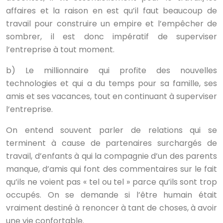
affaires et la raison en est qu’il faut beaucoup de
travail pour construire un empire et l’empêcher de
sombrer, il est donc impératif de superviser
l’entreprise à tout moment.
b) Le millionnaire qui profite des nouvelles
technologies et qui a du temps pour sa famille, ses
amis et ses vacances, tout en continuant à superviser
l’entreprise.
On entend souvent parler de relations qui se
terminent à cause de partenaires surchargés de
travail, d’enfants à qui la compagnie d’un des parents
manque, d’amis qui font des commentaires sur le fait
qu’ils ne voient pas « tel ou tel » parce qu’ils sont trop
occupés. On se demande si l’être humain était
vraiment destiné à renoncer à tant de choses, à avoir
une vie confortable.