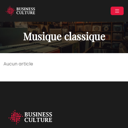
Musique classique
Aucun article