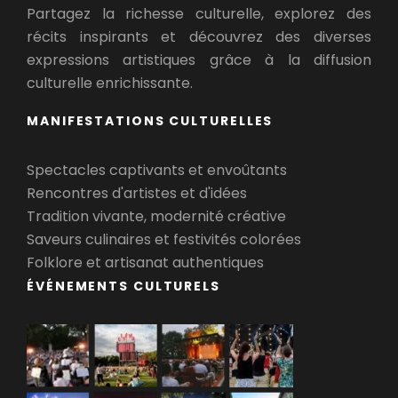
Partagez la richesse culturelle, explorez des
récits inspirants et découvrez des diverses
expressions artistiques grâce à la diffusion
culturelle enrichissante.
MANIFESTATIONS CULTURELLES
Spectacles captivants et envoûtants
Rencontres d'artistes et d'idées
Tradition vivante, modernité créative
Saveurs culinaires et festivités colorées
Folklore et artisanat authentiques
ÉVÉNEMENTS CULTURELS